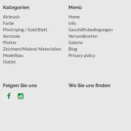
Kategorien
Menü
Airbrush
Home
Farbe
Info
Pinstriping / Gold Blatt
Geschäftsbedingungen
Aerosole
Versandkosten
Plotter
Galerie
Zeichnen/Malerei Materialien
Blog
Modellbau
Privacy policy
Outlet
Folgen Sie uns
Wo Sie uns finden