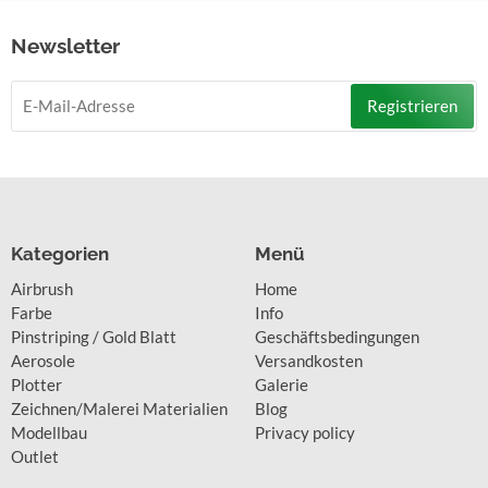
Newsletter
Registrieren
Kategorien
Menü
Airbrush
Home
Farbe
Info
Pinstriping / Gold Blatt
Geschäftsbedingungen
Aerosole
Versandkosten
Plotter
Galerie
Zeichnen/Malerei Materialien
Blog
Modellbau
Privacy policy
Outlet